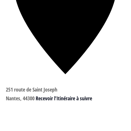
251 route de Saint Joseph
Nantes
,
44300
Recevoir l’Itinéraire à suivre