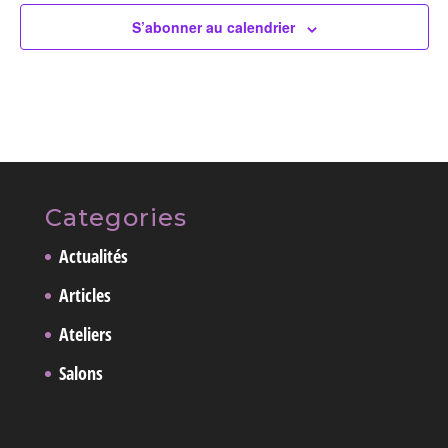
S’abonner au calendrier
Categories
Actualités
Articles
Ateliers
Salons