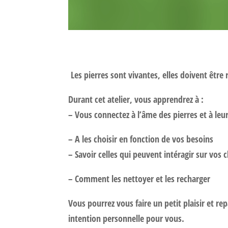
Les pierres sont vivantes, elles doivent être
Durant cet atelier, vous apprendrez à :
– Vous connectez à l’âme des pierres et à leu
– A les choisir en fonction de vos besoins
– Savoir celles qui peuvent intéragir sur vo
– Comment les nettoyer et les recharger
Vous pourrez vous faire un petit plaisir et re
intention personnelle pour vous.