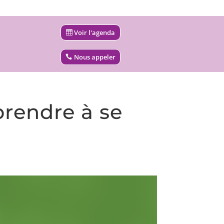
Voir l'agenda
Nous appeler
pprendre à se