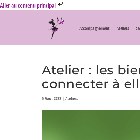
Aller au contenu principal
Accompagnement
Ateliers
Sa
Atelier : les b
connecter à el
5 Août 2022
|
Ateliers